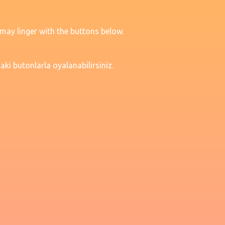
 may linger with the buttons below.
aki butonlarla oyalanabilirsiniz.